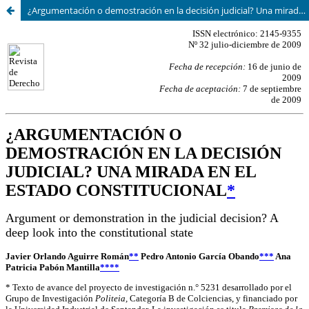
¿Argumentación o demostración en la decisión judicial? Una mirada en el estado constitucional