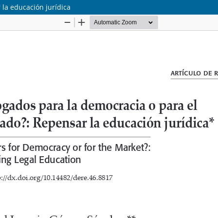
la educación jurídica