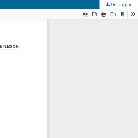
Descargar