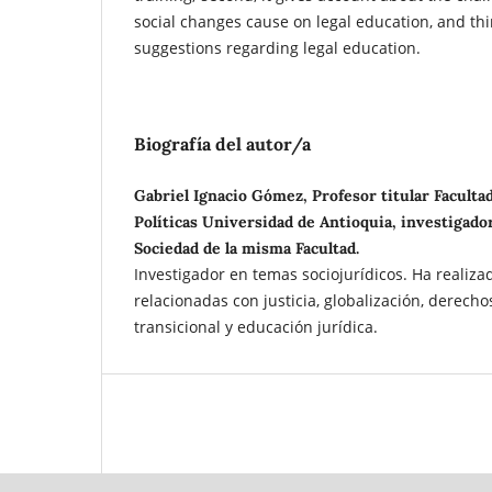
social changes cause on legal education, and th
suggestions regarding legal education.
Biografía del autor/a
Gabriel Ignacio Gómez, Profesor titular Faculta
Políticas Universidad de Antioquia, investigado
Sociedad de la misma Facultad.
Investigador en temas sociojurídicos. Ha realiza
relacionadas con justicia, globalización, derecho
transicional y educación jurídica.