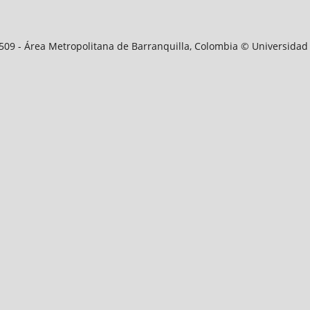
09509 - Área Metropolitana de Barranquilla, Colombia © Universidad