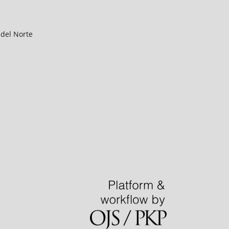
 del Norte