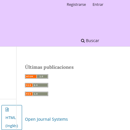
Registrarse
Entrar
Buscar
Últimas publicaciones
HTML
Open Journal Systems
(Inglés)