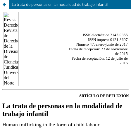
La trata de personas en la modalidad de trabajo infantil