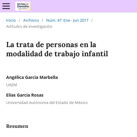
Inicio
/
Archivos
/
Núm. 47: Ene - Jun 2017
/
Artículos de investigación
La trata de personas en la
modalidad de trabajo infantil
Angélica García Marbella
UAEM
Elías García Rosas
Universidad Autónoma del Estado de México
Resumen