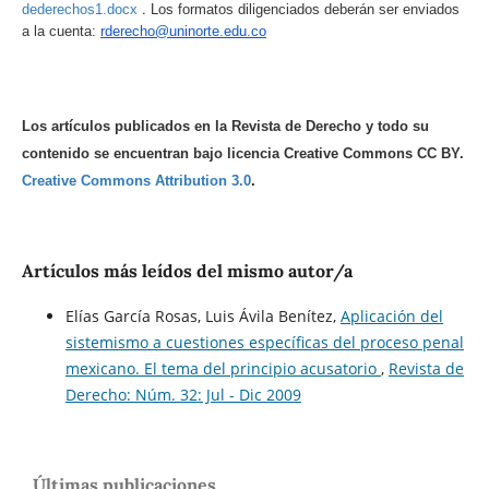
.
dederechos1.docx
Los formatos diligenciados deberán ser enviados
a la cuenta:
rderecho@uninorte.edu.co
Los artículos publicados en la Revista de Derecho y todo su
contenido se encuentran bajo licencia Creative Commons CC BY.
Creative Commons Attribution 3.0
.
Artículos más leídos del mismo autor/a
Elías García Rosas, Luis Ávila Benítez,
Aplicación del
sistemismo a cuestiones específicas del proceso penal
mexicano. El tema del principio acusatorio
,
Revista de
Derecho: Núm. 32: Jul - Dic 2009
Últimas publicaciones