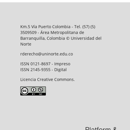
Km.5 Vía Puerto Colombia - Tel. (57) (5)
3509509 - Área Metropolitana de
Barranquilla, Colombia © Universidad del
Norte
rderecho@uninorte.edu.co
ISSN 0121-8697 - Impreso
ISSN 2145-9355 - Digital
Licencia Creative Commons.