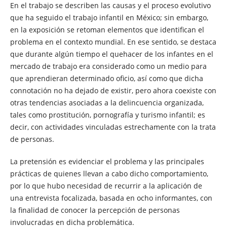
En el trabajo se describen las causas y el proceso evolutivo
que ha seguido el trabajo infantil en México; sin embargo,
en la exposición se retoman elementos que identifican el
problema en el contexto mundial. En ese sentido, se destaca
que durante algún tiempo el quehacer de los infantes en el
mercado de trabajo era considerado como un medio para
que aprendieran determinado oficio, así como que dicha
connotación no ha dejado de existir, pero ahora coexiste con
otras tendencias asociadas a la delincuencia organizada,
tales como prostitución, pornografía y turismo infantil; es
decir, con actividades vinculadas estrechamente con la trata
de personas.
La pretensión es evidenciar el problema y las principales
prácticas de quienes llevan a cabo dicho comportamiento,
por lo que hubo necesidad de recurrir a la aplicación de
una entrevista focalizada, basada en ocho informantes, con
la finalidad de conocer la percepción de personas
involucradas en dicha problemática.