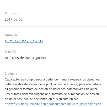
Publicado
2017-03-03
Número
Núm. 47: Ene - Jun 2017
Sección
Artículos de investigación
Licencia
Cada autor se compromete a ceder de manera expresa los derechos
patrimoniales derivados de la publicación de su obra; para ello deberá
diligenciar el formato de cesión de derechos patrimoniales de autor.
Los autores deberan diligenciar el formato de autorización de cesión
de derechos, que se encuentra en el siguiente enlace:
http://rcientificas.uninorte.edu.co/documentos/revista_derecho/cesion