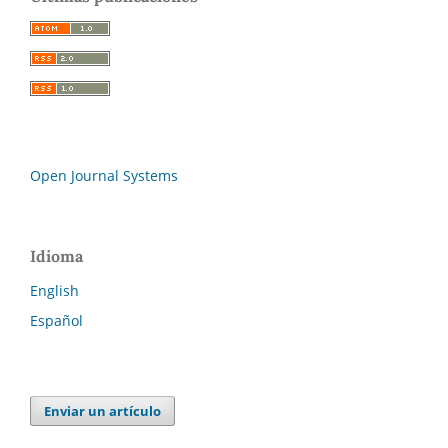
Open Journal Systems
Idioma
English
Español
Enviar un artículo