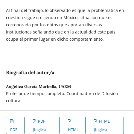
Al final del trabajo, lo observado es que la problemática en
cuestión sigue creciendo en México, situación que es
corroborada por los datos que aportan diversas
instituciones señalando que en la actualidad este país
ocupa el primer lugar en dicho comportamiento.
Biografía del autor/a
Angélica García Marbella, UAEM
Profesor de tiempo completo. Coordinadora de Difusión
cultural
PDF
HTML
PDF
(Inglés)
HTML
(Inglés)