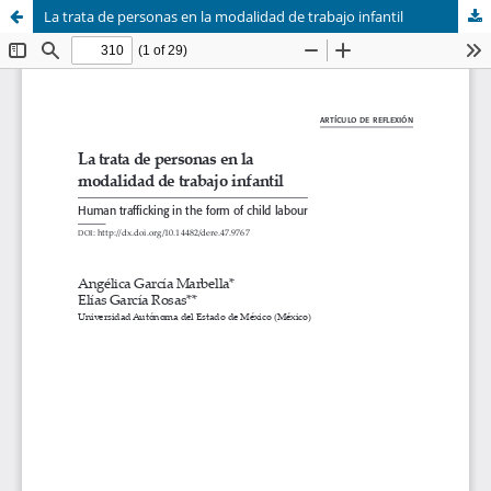
La trata de personas en la modalidad de trabajo infantil