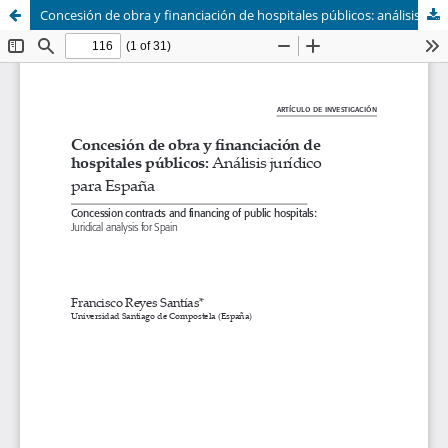
Concesión de obra y financiación de hospitales públicos: análisis jurídico para España