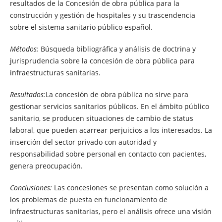
resultados de la Concesión de obra pública para la
construcción y gestión de hospitales y su trascendencia
sobre el sistema sanitario público español.
Métodos:
Búsqueda bibliográfica y análisis de doctrina y
jurisprudencia sobre la concesión de obra pública para
infraestructuras sanitarias.
Resultados:
La concesión de obra pública no sirve para
gestionar servicios sanitarios públicos. En el ámbito público
sanitario, se producen situaciones de cambio de status
laboral, que pueden acarrear perjuicios a los interesados. La
inserción del sector privado con autoridad y
responsabilidad sobre personal en contacto con pacientes,
genera preocupación.
Conclusiones:
Las concesiones se presentan como solución a
los problemas de puesta en funcionamiento de
infraestructuras sanitarias, pero el análisis ofrece una visión