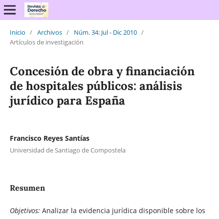
Inicio
/
Archivos
/
Núm. 34: Jul - Dic 2010
/
Artículos de investigación
Concesión de obra y financiación
de hospitales públicos: análisis
jurídico para España
Francisco Reyes Santías
Universidad de Santiago de Compostela
Resumen
Objetivos:
Analizar la evidencia jurídica disponible sobre los