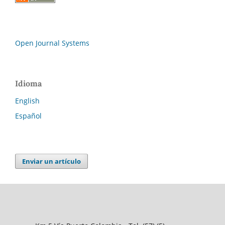
Open Journal Systems
Idioma
English
Español
Enviar un artículo