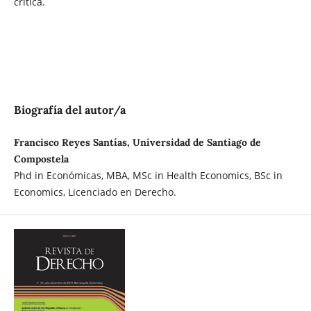
crítica.
Biografía del autor/a
Francisco Reyes Santías, Universidad de Santiago de
Compostela
Phd in Económicas, MBA, MSc in Health Economics, BSc in
Economics, Licenciado en Derecho.