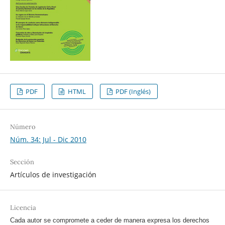
PDF
HTML
PDF (Inglés)
Número
Núm. 34: Jul - Dic 2010
Sección
Artículos de investigación
Licencia
Cada autor se compromete a ceder de manera expresa los derechos