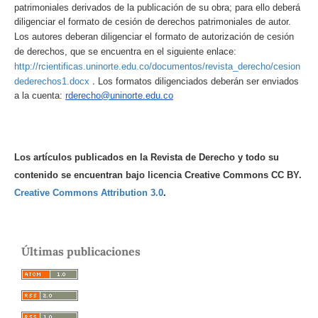
patrimoniales derivados de la publicación de su obra; para ello deberá
diligenciar el formato de cesión de derechos patrimoniales de autor.
Los autores deberan diligenciar el formato de autorización de cesión
de derechos, que se encuentra en el siguiente enlace:
http://rcientificas.uninorte.edu.co/documentos/revista_derecho/cesion
.
dederechos1.docx
Los formatos diligenciados deberán ser enviados
a la cuenta:
rderecho@uninorte.edu.co
Los artículos publicados en la Revista de Derecho y todo su
contenido se encuentran bajo licencia Creative Commons CC BY.
Creative Commons Attribution 3.0
.
Últimas publicaciones