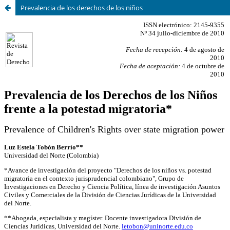
Prevalencia de los derechos de los niños