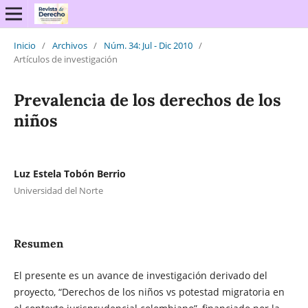
Inicio
/
Archivos
/
Núm. 34: Jul - Dic 2010
/
Artículos de investigación
Prevalencia de los derechos de los
niños
Luz Estela Tobón Berrio
Universidad del Norte
Resumen
El presente es un avance de investigación derivado del
proyecto, “Derechos de los niños vs potestad migratoria en