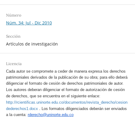
Número
Núm. 34: Jul - Dic 2010
Sección
Artículos de investigación
Licencia
Cada autor se compromete a ceder de manera expresa los derechos
patrimoniales derivados de la publicación de su obra; para ello deberá
diligenciar el formato de cesión de derechos patrimoniales de autor.
Los autores deberan diligenciar el formato de autorización de cesión
de derechos, que se encuentra en el siguiente enlace:
http://rcientificas.uninorte.edu.co/documentos/revista_derecho/cesion
.
dederechos1.docx
Los formatos diligenciados deberán ser enviados
a la cuenta:
rderecho@uninorte.edu.co