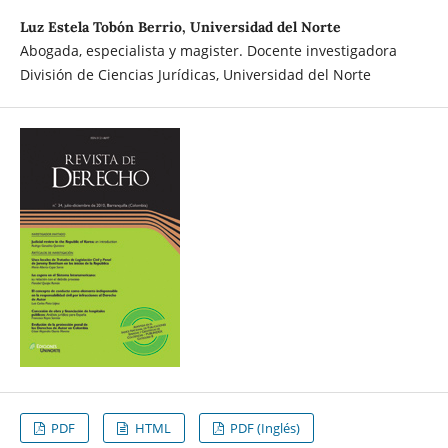
Luz Estela Tobón Berrio, Universidad del Norte
Abogada, especialista y magister. Docente investigadora
División de Ciencias Jurídicas, Universidad del Norte
PDF
HTML
PDF (Inglés)