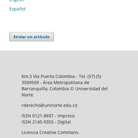
Español
Enviar un artículo
Km.5 Vía Puerto Colombia - Tel. (57) (5)
3509509 - Área Metropolitana de
Barranquilla, Colombia © Universidad del
Norte
rderecho@uninorte.edu.co
ISSN 0121-8697 - Impreso
ISSN 2145-9355 - Digital
Licencia Creative Commons.