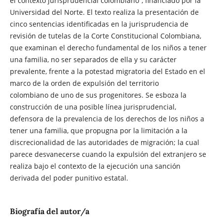
el contexto jurisprudencial colombiano”, financiado por la
Universidad del Norte. El texto realiza la presentación de
cinco sentencias identificadas en la jurisprudencia de
revisión de tutelas de la Corte Constitucional Colombiana,
que examinan el derecho fundamental de los niños a tener
una familia, no ser separados de ella y su carácter
prevalente, frente a la potestad migratoria del Estado en el
marco de la orden de expulsión del territorio
colombiano de uno de sus progenitores. Se esboza la
construcción de una posible línea jurisprudencial,
defensora de la prevalencia de los derechos de los niños a
tener una familia, que propugna por la limitación a la
discrecionalidad de las autoridades de migración; la cual
parece desvanecerse cuando la expulsión del extranjero se
realiza bajo el contexto de la ejecución una sanción
derivada del poder punitivo estatal.
Biografía del autor/a