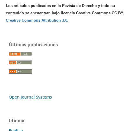
Los artículos publicados en la Revista de Derecho y todo su
contenido se encuentran bajo licencia Creative Commons CC BY.
Creative Commons Attribution 3.0
.
Últimas publicaciones
Open Journal Systems
Idioma
English