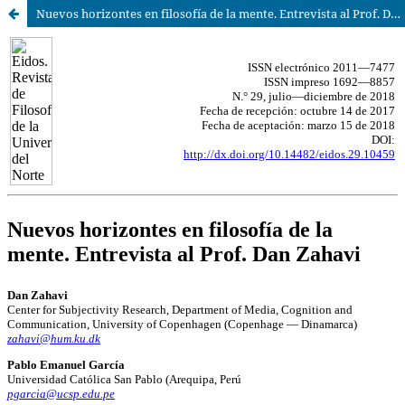
Nuevos horizontes en filosofía de la mente. Entrevista al Prof. Dan Zahavi