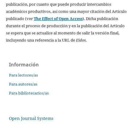
publicación, por cuanto que puede producir intercambios
académicos productivos, así como una mayor citación del Artículo
publicado (ver
The Effect of Open Access
). Dicha publicación
durante el proceso de producción y en la publicación del Artículo
se espera que se actualice al momento de salir la versión final,
incluyendo una referencia a la URL de
Eidos
.
Información
Para lectores/as
Para autores/as
Para bibliotecarios/as
Open Journal Systems