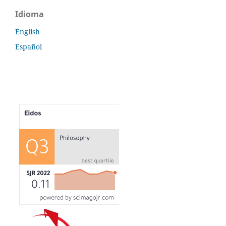
Idioma
English
Español