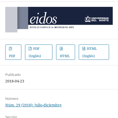
PDF
HTML
PDF
(Inglés)
HTML
(Inglés)
Publicado
2018-04-23
Número
Núm. 29 (2018): Julio-diciembre
Sección