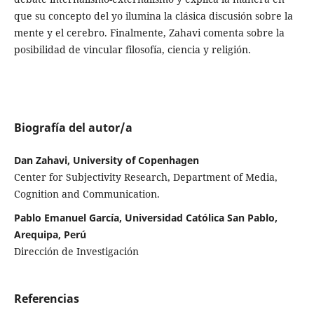
que su concepto del yo ilumina la clásica discusión sobre la
mente y el cerebro. Finalmente, Zahavi comenta sobre la
posibilidad de vincular filosofía, ciencia y religión.
Biografía del autor/a
Dan Zahavi, University of Copenhagen
Center for Subjectivity Research, Department of Media,
Cognition and Communication.
Pablo Emanuel García, Universidad Católica San Pablo,
Arequipa, Perú
Dirección de Investigación
Referencias