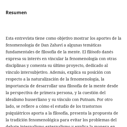
Resumen
Esta entrevista tiene como objetivo mostrar los aportes de la
fenomenología de Dan Zahavi a algunas temáticas
fundamentales de filosofía de la mente. El filósofo danés
expresa su interés en vincular la fenomenología con otras
disciplinas y comenta su último proyecto, dedicado al
vínculo intersubjetivo. Además, explica su posición con
respecto a la naturalización de la fenomenología, la
importancia de desarrollar una filosofía de la mente desde
la perspectiva de primera persona, y la cuestión del
idealismo husserliano y su vínculo con Putnam. Por otro
lado, se refiere a cómo el estudio de los trastornos
psiquiátricos aporta a la filosofía, presenta la propuesta de
la tradición fenomenológica para evitar los problemas del
debate internalismo-externa­lismo y explica la manera en