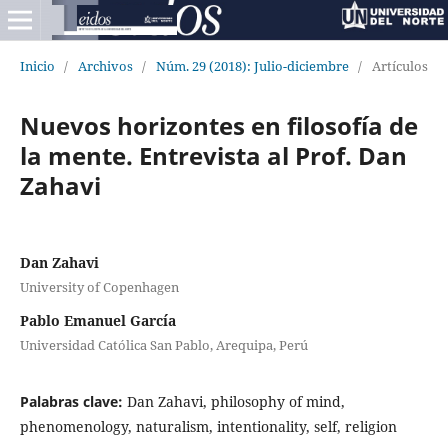
Inicio
/
Archivos
/
Núm. 29 (2018): Julio-diciembre
/
Artículos
Nuevos horizontes en filosofía de
la mente. Entrevista al Prof. Dan
Zahavi
Dan Zahavi
University of Copenhagen
Pablo Emanuel García
Universidad Católica San Pablo, Arequipa, Perú
Palabras clave:
Dan Zahavi, philosophy of mind,
phenomenology, naturalism, intentionality, self, religion