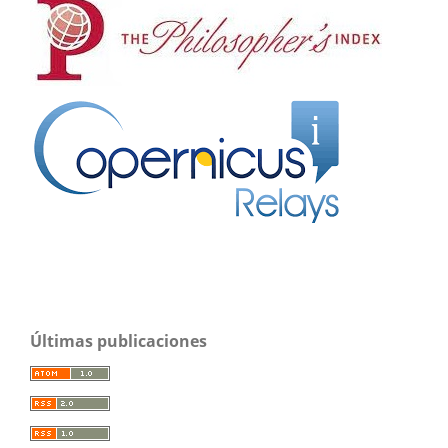
Últimas publicaciones