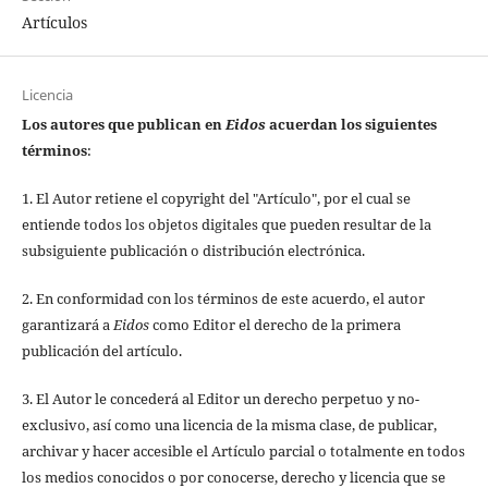
Artículos
Licencia
Los autores que publican en
Eidos
acuerdan los siguientes
términos
:
1. El Autor retiene el copyright del "Artículo", por el cual se
entiende todos los objetos digitales que pueden resultar de la
subsiguiente publicación o distribución electrónica.
2. En conformidad con los términos de este acuerdo, el autor
garantizará a
Eidos
como Editor el derecho de la primera
publicación del artículo.
3. El Autor le concederá al Editor un derecho perpetuo y no-
exclusivo, así como una licencia de la misma clase, de publicar,
archivar y hacer accesible el Artículo parcial o totalmente en todos
los medios conocidos o por conocerse, derecho y licencia que se