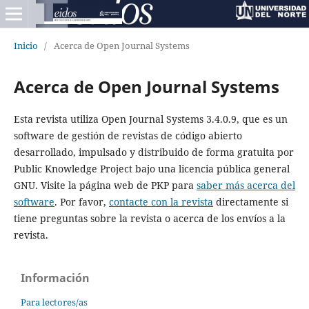
Inicio
/
Acerca de Open Journal Systems
Acerca de Open Journal Systems
Esta revista utiliza Open Journal Systems 3.4.0.9, que es un
software de gestión de revistas de código abierto
desarrollado, impulsado y distribuido de forma gratuita por
Public Knowledge Project bajo una licencia pública general
GNU. Visite la página web de PKP para
saber más acerca del
software
. Por favor,
contacte con la revista
directamente si
tiene preguntas sobre la revista o acerca de los envíos a la
revista.
Información
Para lectores/as