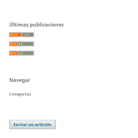
Últimas publicaciones
Navegar
Categorías
Enviar un artículo