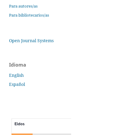
Para autores/as
Para bibliotecarios/as
Open Journal Systems
Idioma
English
Español