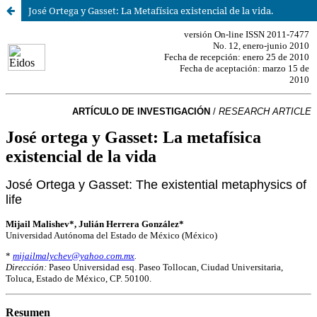
José Ortega y Gasset: La Metafísica existencial de la vida.