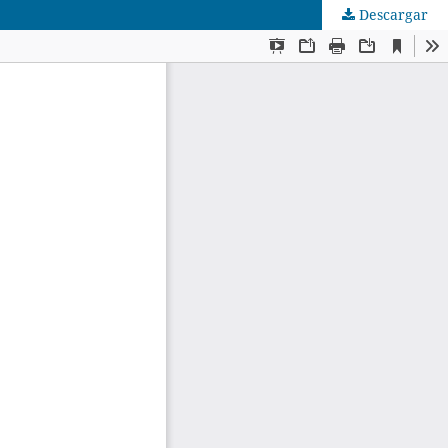
Descargar