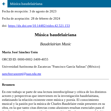
Música baudelairiana