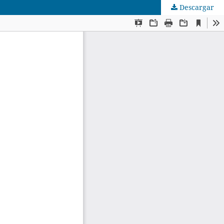
Descargar