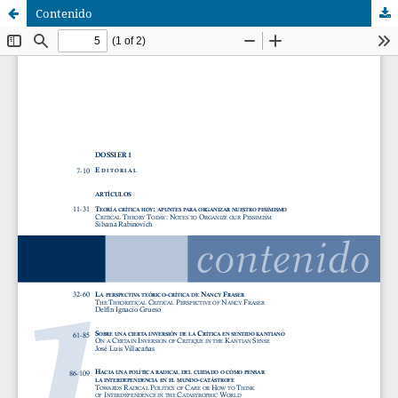
Contenido