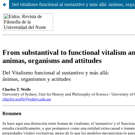
Del vitalismo funcional al sustantivo y más allá: ánimas, orga