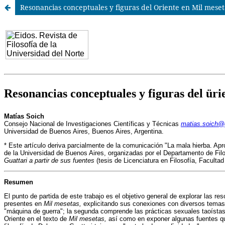
Resonancias conceptuales y figuras del Oriente en Mil meset