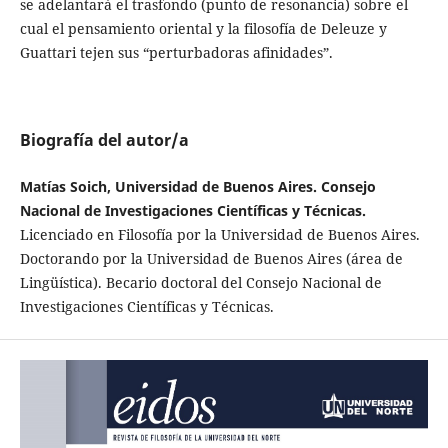
se adelantará el trasfondo (punto de resonancia) sobre el
cual el pensamiento oriental y la filosofía de Deleuze y
Guattari tejen sus “perturbadoras afinidades”.
Biografía del autor/a
Matías Soich, Universidad de Buenos Aires. Consejo
Nacional de Investigaciones Científicas y Técnicas.
Licenciado en Filosofía por la Universidad de Buenos Aires.
Doctorando por la Universidad de Buenos Aires (área de
Lingüística). Becario doctoral del Consejo Nacional de
Investigaciones Científicas y Técnicas.