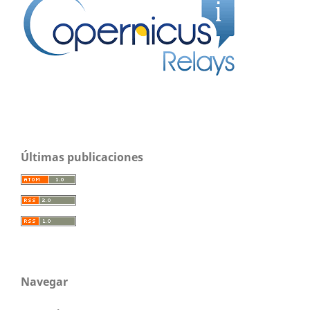
Últimas publicaciones
Navegar