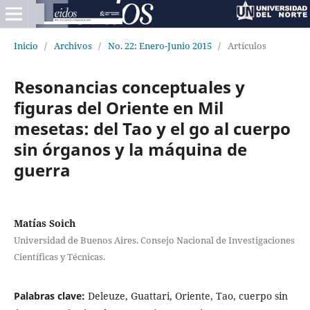
Inicio
/
Archivos
/
No. 22: Enero-Junio 2015
/
Artículos
Resonancias conceptuales y
figuras del Oriente en Mil
mesetas: del Tao y el go al cuerpo
sin órganos y la máquina de
guerra
Matías Soich
Universidad de Buenos Aires. Consejo Nacional de Investigaciones
Científicas y Técnicas.
Palabras clave:
Deleuze, Guattari, Oriente, Tao, cuerpo sin