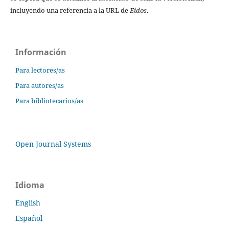
incluyendo una referencia a la URL de
Eidos
.
Información
Para lectores/as
Para autores/as
Para bibliotecarios/as
Open Journal Systems
Idioma
English
Español