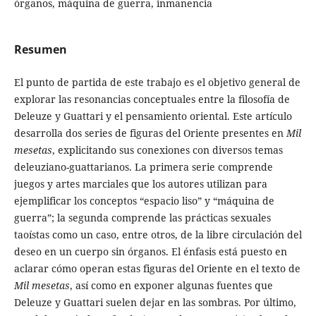
órganos, máquina de guerra, inmanencia
Resumen
El punto de partida de este trabajo es el objetivo general de
explorar las resonancias conceptuales entre la filosofía de
Deleuze y Guattari y el pensamiento oriental. Este artículo
desarrolla dos series de figuras del Oriente presentes en
Mil
mesetas
, explicitando sus conexiones con diversos temas
deleuziano-guattarianos. La primera serie comprende
juegos y artes marciales que los autores utilizan para
ejemplificar los conceptos “espacio liso” y “máquina de
guerra”; la segunda comprende las prácticas sexuales
taoístas como un caso, entre otros, de la libre circulación del
deseo en un cuerpo sin órganos. El énfasis está puesto en
aclarar cómo operan estas figuras del Oriente en el texto de
Mil mesetas
, así como en exponer algunas fuentes que
Deleuze y Guattari suelen dejar en las sombras. Por último,