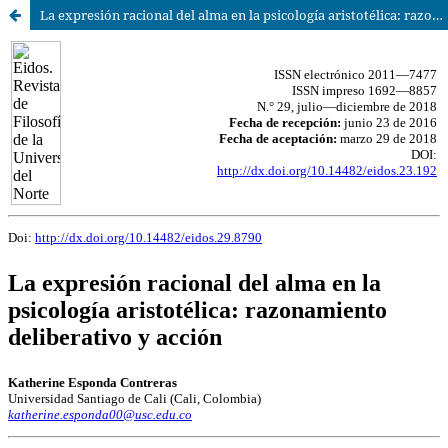
La expresión racional del alma en la psicología aristotélica: razonamiento deliberativo y acción