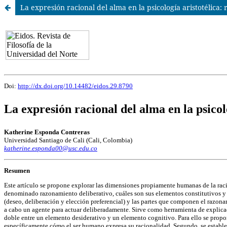
La expresión racional del alma en la psicología aristotélica: