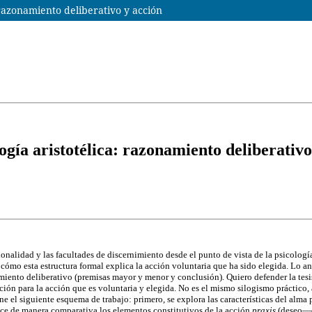
 razonamiento deliberativo y acción