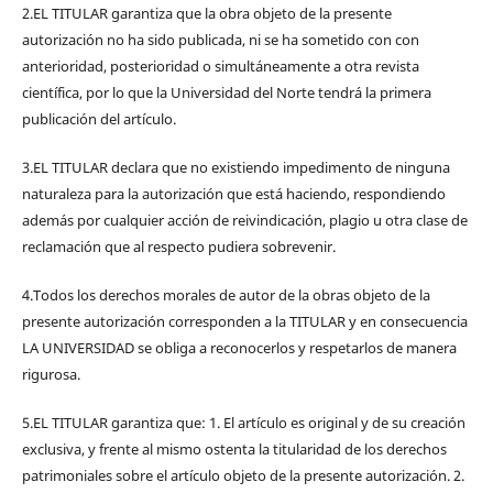
2.EL TITULAR garantiza que la obra objeto de la presente
autorización no ha sido publicada, ni se ha sometido con con
anterioridad, posterioridad o simultáneamente a otra revista
científica, por lo que la Universidad del Norte tendrá la primera
publicación del artículo.
3.EL TITULAR declara que no existiendo impedimento de ninguna
naturaleza para la autorización que está haciendo, respondiendo
además por cualquier acción de reivindicación, plagio u otra clase de
reclamación que al respecto pudiera sobrevenir.
4.Todos los derechos morales de autor de la obras objeto de la
presente autorización corresponden a la TITULAR y en consecuencia
LA UNIVERSIDAD se obliga a reconocerlos y respetarlos de manera
rigurosa.
5.EL TITULAR garantiza que: 1. El artículo es original y de su creación
exclusiva, y frente al mismo ostenta la titularidad de los derechos
patrimoniales sobre el artículo objeto de la presente autorización. 2.