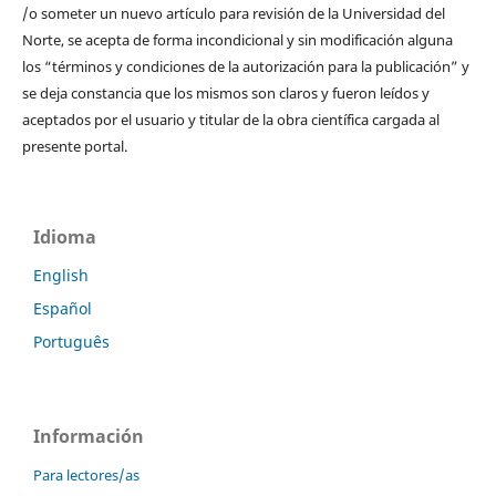
/o someter un nuevo artículo para revisión de la Universidad del
Norte, se acepta de forma incondicional y sin modificación alguna
los “términos y condiciones de la autorización para la publicación” y
se deja constancia que los mismos son claros y fueron leídos y
aceptados por el usuario y titular de la obra científica cargada al
presente portal.
Idioma
English
Español
Português
Información
Para lectores/as