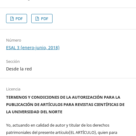
PDF
PDF
Número
ESAL 3 (enero-junio, 2018)
Sección
Desde la red
Licencia
TERMINOS Y CONDICIONES DE LA AUTORIZACIÓN PARA LA
PUBLICACIÓN DE ARTÍCULOS PARA REVISTAS CIENTÍFICAS DE
LA UNIVERSIDAD DEL NORTE
Yo, actuando en calidad de autor y titular de los derechos
patrimoniales del presente artículo(EL ARTÍCULO), quien para