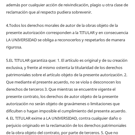
además por cualquier acción de reivindicación, plagio u otra clase de
reclamación que al respecto pudiera sobrevenir.
4.Todos los derechos morales de autor de la obras objeto de la
presente autorización corresponden a la TITULAR y en consecuencia
LA UNIVERSIDAD se obliga a reconocerlos y respetarlos de manera
rigurosa.
5.EL TITULAR garantiza que: 1. El artículo es original y de su creación
exclusiva, y frente al mismo ostenta la titularidad de los derechos
patrimoniales sobre el artículo objeto de la presente autorización. 2.
Que mediante el presente acuerdo, no se viola o desconocen los
derechos de terceros 3. Que mientras se encuentre vigente el
presente contrato, los derechos de autor objeto de la presente
autorización no serán objeto de gravámenes o limitaciones que
dificulten o hagan imposible el cumplimiento del presente acuerdo.
4. EL TITULAR exime a LA UNIVERSIDAD, contra cualquier daño o
perjuicio originado en la reclamación de los derechos patrimoniales
de la obra objeto del contrato, por parte de terceros. 5. Que no