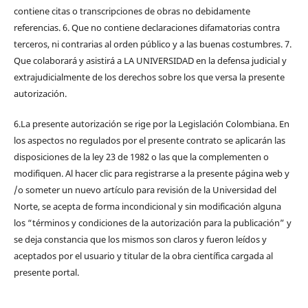
contiene citas o transcripciones de obras no debidamente
referencias. 6. Que no contiene declaraciones difamatorias contra
terceros, ni contrarias al orden público y a las buenas costumbres. 7.
Que colaborará y asistirá a LA UNIVERSIDAD en la defensa judicial y
extrajudicialmente de los derechos sobre los que versa la presente
autorización.
6.La presente autorización se rige por la Legislación Colombiana. En
los aspectos no regulados por el presente contrato se aplicarán las
disposiciones de la ley 23 de 1982 o las que la complementen o
modifiquen. Al hacer clic para registrarse a la presente página web y
/o someter un nuevo artículo para revisión de la Universidad del
Norte, se acepta de forma incondicional y sin modificación alguna
los “términos y condiciones de la autorización para la publicación” y
se deja constancia que los mismos son claros y fueron leídos y
aceptados por el usuario y titular de la obra científica cargada al
presente portal.