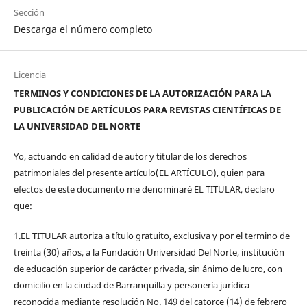
Sección
Descarga el número completo
Licencia
TERMINOS Y CONDICIONES DE LA AUTORIZACIÓN PARA LA
PUBLICACIÓN DE ARTÍCULOS PARA REVISTAS CIENTÍFICAS DE
LA UNIVERSIDAD DEL NORTE
Yo, actuando en calidad de autor y titular de los derechos
patrimoniales del presente artículo(EL ARTÍCULO), quien para
efectos de este documento me denominaré EL TITULAR, declaro
que:
1.EL TITULAR autoriza a título gratuito, exclusiva y por el termino de
treinta (30) años, a la Fundación Universidad Del Norte, institución
de educación superior de carácter privada, sin ánimo de lucro, con
domicilio en la ciudad de Barranquilla y personería jurídica
reconocida mediante resolución No. 149 del catorce (14) de febrero