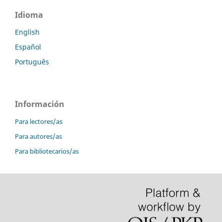
Idioma
English
Español
Português
Información
Para lectores/as
Para autores/as
Para bibliotecarios/as