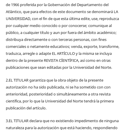
de 1966 proferida por la Gobernación del Departamento del
Atlántico, que para efectos de este documento se denominará LA
UNIVERSIDAD, con el fin de que esta última edite, use, reproduzca
por cualquier medio conocido o por conocerse; comunique al
público, a cualquier título y aun por fuera del ámbito académico;
distribuya directamente o con terceras personas, con fines
comerciales o netamente educativos; venda, exporte, transforme,
traduzca, arregle o adapte EL ARTÍCULO y la misma se incluya
dentro de la presente REVISTA CÍENTÍFICA, así como en otras
publicaciones que sean editadas por la Universidad del Norte.
2.EL TITULAR garantiza que la obra objeto de la presente
autorización no ha sido publicada, ni se ha sometido con con
anterioridad, posterioridad o simultáneamente a otra revista
científica, por lo que la Universidad del Norte tendrá la primera
publicación del artículo.
3.EL TITULAR declara que no existiendo impedimento de ninguna
naturaleza para la autorización que está haciendo, respondiendo