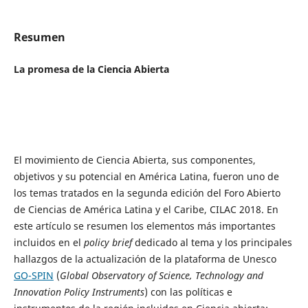
Resumen
La promesa de la Ciencia Abierta
El movimiento de Ciencia Abierta, sus componentes,
objetivos y su potencial en América Latina, fueron uno de
los temas tratados en la segunda edición del Foro Abierto
de Ciencias de América Latina y el Caribe, CILAC 2018. En
este artículo se resumen los elementos más importantes
incluidos en el
policy brief
dedicado al tema y los principales
hallazgos de la actualización de la plataforma de Unesco
GO-SPIN
(
Global Observatory of Science, Technology and
Innovation Policy Instruments
) con las políticas e