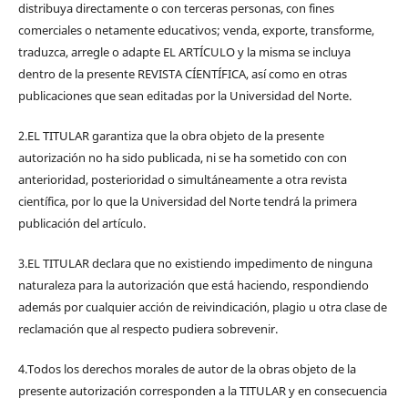
distribuya directamente o con terceras personas, con fines
comerciales o netamente educativos; venda, exporte, transforme,
traduzca, arregle o adapte EL ARTÍCULO y la misma se incluya
dentro de la presente REVISTA CÍENTÍFICA, así como en otras
publicaciones que sean editadas por la Universidad del Norte.
2.EL TITULAR garantiza que la obra objeto de la presente
autorización no ha sido publicada, ni se ha sometido con con
anterioridad, posterioridad o simultáneamente a otra revista
científica, por lo que la Universidad del Norte tendrá la primera
publicación del artículo.
3.EL TITULAR declara que no existiendo impedimento de ninguna
naturaleza para la autorización que está haciendo, respondiendo
además por cualquier acción de reivindicación, plagio u otra clase de
reclamación que al respecto pudiera sobrevenir.
4.Todos los derechos morales de autor de la obras objeto de la
presente autorización corresponden a la TITULAR y en consecuencia