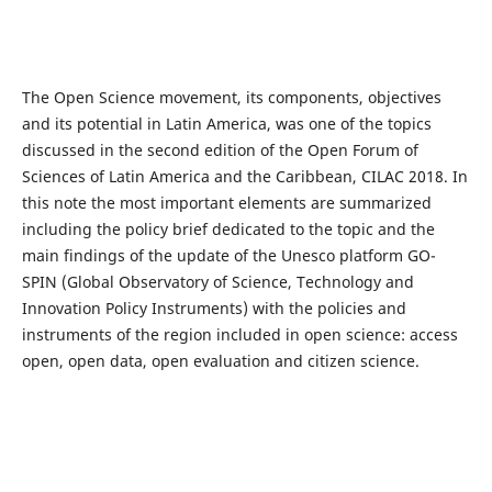
The Open Science movement, its components, objectives
and its potential in Latin America, was one of the topics
discussed in the second edition of the Open Forum of
Sciences of Latin America and the Caribbean, CILAC 2018. In
this note the most important elements are summarized
including the policy brief dedicated to the topic and the
main findings of the update of the Unesco platform GO-
SPIN (Global Observatory of Science, Technology and
Innovation Policy Instruments) with the policies and
instruments of the region included in open science: access
open, open data, open evaluation and citizen science.