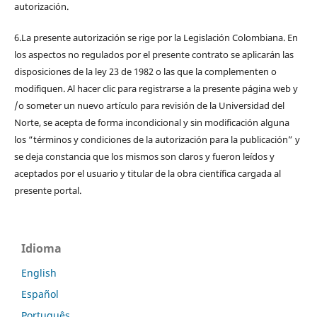
autorización.
6.La presente autorización se rige por la Legislación Colombiana. En
los aspectos no regulados por el presente contrato se aplicarán las
disposiciones de la ley 23 de 1982 o las que la complementen o
modifiquen. Al hacer clic para registrarse a la presente página web y
/o someter un nuevo artículo para revisión de la Universidad del
Norte, se acepta de forma incondicional y sin modificación alguna
los “términos y condiciones de la autorización para la publicación” y
se deja constancia que los mismos son claros y fueron leídos y
aceptados por el usuario y titular de la obra científica cargada al
presente portal.
Idioma
English
Español
Português