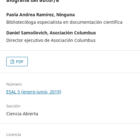
Biografía del autor/a
Paola Andrea Ramírez, Ninguna
Bibliotecóloga especialista en documentación científica
Daniel Samoilovich, Asociación Columbus
Director ejecutivo de Asociación Columbus
PDF
Número
ESAL 5 (enero-junio, 2019)
Sección
Ciencia Abierta
Licencia