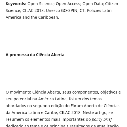
Keywords:
Open Science; Open Access; Open Data; Citizen
Science; CILAC 2018; Unesco GO-SPIN; CTI Policies Latin
America and the Caribbean.
A promessa da Ciência Aberta
O movimento Ciência Aberta, seus componentes, objetivos e
seu potencial na América Latina, foi um dos temas
abordados na segunda edição do Fórum Aberto de Ciências
da América Latina e Caribe, CILAC 2018. Neste artigo, se
resumem os elementos mais importantes do
policy brief
dedicado ao tema e os principais resultados da atualização