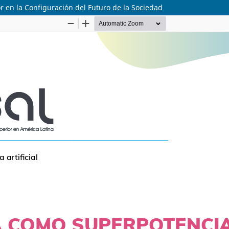
r en la Configuración del Futuro de la Sociedad