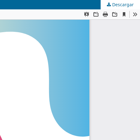
Descargar