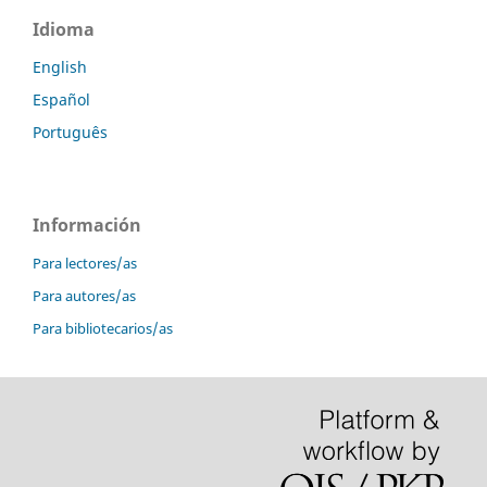
Idioma
English
Español
Português
Información
Para lectores/as
Para autores/as
Para bibliotecarios/as