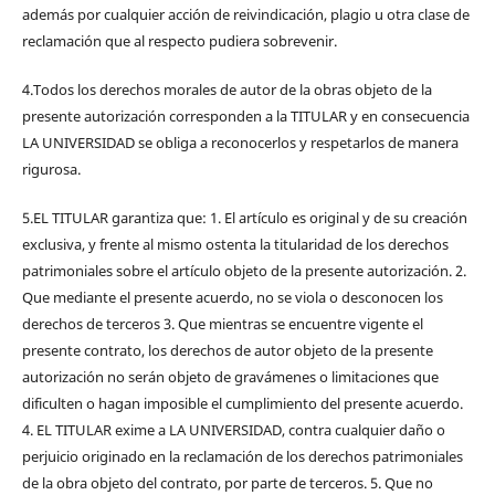
además por cualquier acción de reivindicación, plagio u otra clase de
reclamación que al respecto pudiera sobrevenir.
4.Todos los derechos morales de autor de la obras objeto de la
presente autorización corresponden a la TITULAR y en consecuencia
LA UNIVERSIDAD se obliga a reconocerlos y respetarlos de manera
rigurosa.
5.EL TITULAR garantiza que: 1. El artículo es original y de su creación
exclusiva, y frente al mismo ostenta la titularidad de los derechos
patrimoniales sobre el artículo objeto de la presente autorización. 2.
Que mediante el presente acuerdo, no se viola o desconocen los
derechos de terceros 3. Que mientras se encuentre vigente el
presente contrato, los derechos de autor objeto de la presente
autorización no serán objeto de gravámenes o limitaciones que
dificulten o hagan imposible el cumplimiento del presente acuerdo.
4. EL TITULAR exime a LA UNIVERSIDAD, contra cualquier daño o
perjuicio originado en la reclamación de los derechos patrimoniales
de la obra objeto del contrato, por parte de terceros. 5. Que no