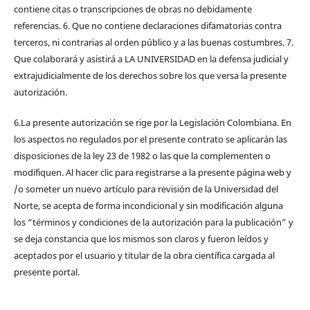
contiene citas o transcripciones de obras no debidamente
referencias. 6. Que no contiene declaraciones difamatorias contra
terceros, ni contrarias al orden público y a las buenas costumbres. 7.
Que colaborará y asistirá a LA UNIVERSIDAD en la defensa judicial y
extrajudicialmente de los derechos sobre los que versa la presente
autorización.
6.La presente autorización se rige por la Legislación Colombiana. En
los aspectos no regulados por el presente contrato se aplicarán las
disposiciones de la ley 23 de 1982 o las que la complementen o
modifiquen. Al hacer clic para registrarse a la presente página web y
/o someter un nuevo artículo para revisión de la Universidad del
Norte, se acepta de forma incondicional y sin modificación alguna
los “términos y condiciones de la autorización para la publicación” y
se deja constancia que los mismos son claros y fueron leídos y
aceptados por el usuario y titular de la obra científica cargada al
presente portal.