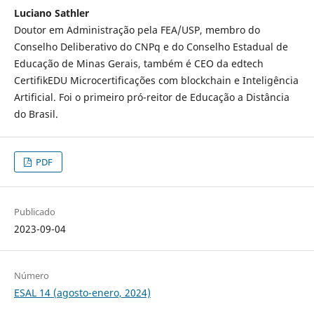
Luciano Sathler
Doutor em Administração pela FEA/USP, membro do
Conselho Deliberativo do CNPq e do Conselho Estadual de
Educação de Minas Gerais, também é CEO da edtech
CertifikEDU Microcertificações com blockchain e Inteligência
Artificial. Foi o primeiro pró-reitor de Educação a Distância
do Brasil.
PDF
Publicado
2023-09-04
Número
ESAL 14 (agosto-enero, 2024)