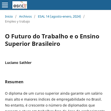
Inicio
/
Archivos
/
ESAL 14 (agosto-enero, 2024)
/
Empleo y trabajo
O Futuro do Trabalho e o Ensino
Superior Brasileiro
Luciano Sathler
Resumen
O diploma de um curso superior ainda garante um salário
mais alto e maiores índices de empregabilidade no Brasil.
No entanto, é crescente o número de diplomados que