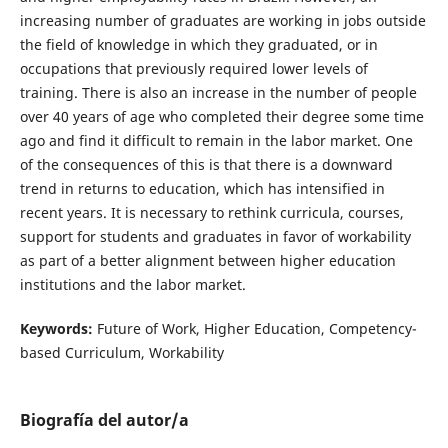
increasing number of graduates are working in jobs outside
the field of knowledge in which they graduated, or in
occupations that previously required lower levels of
training. There is also an increase in the number of people
over 40 years of age who completed their degree some time
ago and find it difficult to remain in the labor market. One
of the consequences of this is that there is a downward
trend in returns to education, which has intensified in
recent years. It is necessary to rethink curricula, courses,
support for students and graduates in favor of workability
as part of a better alignment between higher education
institutions and the labor market.
Keywords:
Future of Work, Higher Education, Competency-
based Curriculum, Workability
Biografía del autor/a