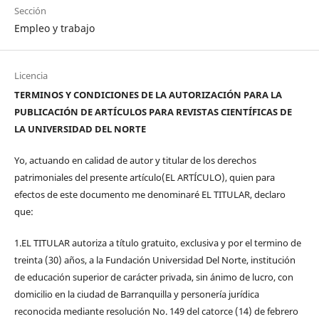
Sección
Empleo y trabajo
Licencia
TERMINOS Y CONDICIONES DE LA AUTORIZACIÓN PARA LA
PUBLICACIÓN DE ARTÍCULOS PARA REVISTAS CIENTÍFICAS DE
LA UNIVERSIDAD DEL NORTE
Yo, actuando en calidad de autor y titular de los derechos
patrimoniales del presente artículo(EL ARTÍCULO), quien para
efectos de este documento me denominaré EL TITULAR, declaro
que:
1.EL TITULAR autoriza a título gratuito, exclusiva y por el termino de
treinta (30) años, a la Fundación Universidad Del Norte, institución
de educación superior de carácter privada, sin ánimo de lucro, con
domicilio en la ciudad de Barranquilla y personería jurídica
reconocida mediante resolución No. 149 del catorce (14) de febrero