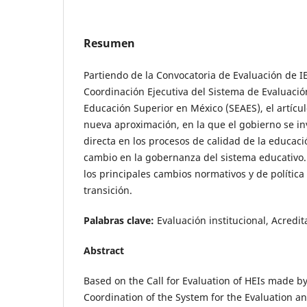
Resumen
Partiendo de la Convocatoria de Evaluación de I
Coordinación Ejecutiva del Sistema de Evaluación
Educación Superior en México (SEAES), el artícu
nueva aproximación, en la que el gobierno se 
directa en los procesos de calidad de la educaci
cambio en la gobernanza del sistema educativo
los principales cambios normativos y de política 
transición.
Palabras clave:
Evaluación institucional, Acredi
Abstract
Based on the Call for Evaluation of HEIs made by
Coordination of the System for the Evaluation an