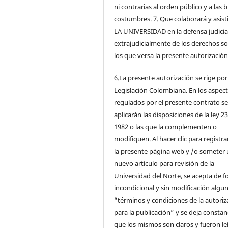
ni contrarias al orden público y a las
costumbres. 7. Que colaborará y asisti
LA UNIVERSIDAD en la defensa judicia
extrajudicialmente de los derechos s
los que versa la presente autorización
6.La presente autorización se rige por
Legislación Colombiana. En los aspec
regulados por el presente contrato s
aplicarán las disposiciones de la ley 2
1982 o las que la complementen o
modifiquen. Al hacer clic para registra
la presente página web y /o someter
nuevo artículo para revisión de la
Universidad del Norte, se acepta de 
incondicional y sin modificación algun
“términos y condiciones de la autoriz
para la publicación” y se deja constan
que los mismos son claros y fueron le