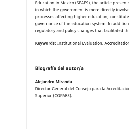
Education in Mexico (SEAES), the article presen
in which the government is more directly involve
processes affecting higher education, constitute
governance of the education system. In addition
regulatory and policy changes that facilitated th
Keywords:
Institutional Evaluation, Accreditati
Biografía del autor/a
Alejandro Miranda
Director General del Consejo para la Acreditaci
Superior (COPAES).