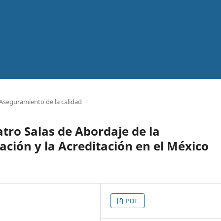
Aseguramiento de la calidad
tro Salas de Abordaje de la
ación y la Acreditación en el México
PDF