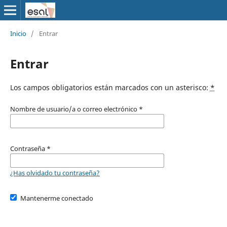
Inicio
/
Entrar
Entrar
Los campos obligatorios están marcados con un asterisco:
*
Nombre de usuario/a o correo electrónico
*
Contraseña
*
¿Has olvidado tu contraseña?
Mantenerme conectado