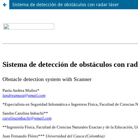
Sistema de detección de obstáculos con radar láser