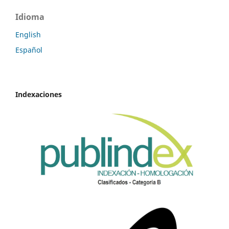
Idioma
English
Español
Indexaciones