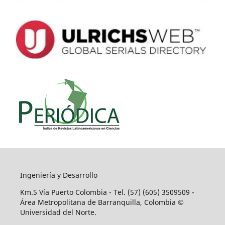
Ingeniería y Desarrollo
Km.5 Vía Puerto Colombia - Tel. (57) (605) 3509509 -
Área Metropolitana de Barranquilla, Colombia ©
Universidad del Norte.