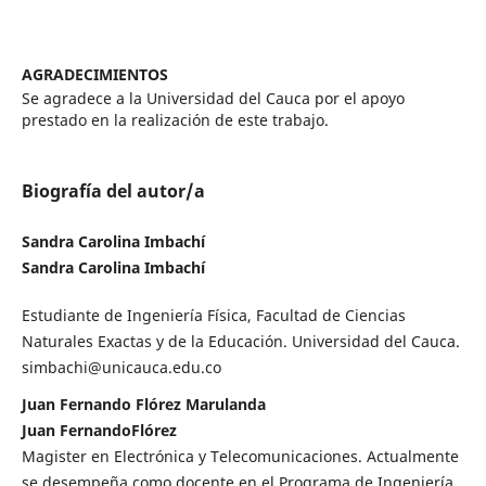
AGRADECIMIENTOS
Se agradece a la Universidad del Cauca por el apoyo
prestado en la realización de este trabajo.
Biografía del autor/a
Sandra Carolina Imbachí
Sandra Carolina Imbachí
Estudiante de Ingeniería Física, Facultad de Ciencias
Naturales Exactas y de la Educación. Universidad del Cauca.
simbachi@unicauca.edu.co
Juan Fernando Flórez Marulanda
Juan FernandoFlórez
Magister en Electrónica y Telecomunicaciones. Actualmente
se desempeña como docente en el Programa de Ingeniería