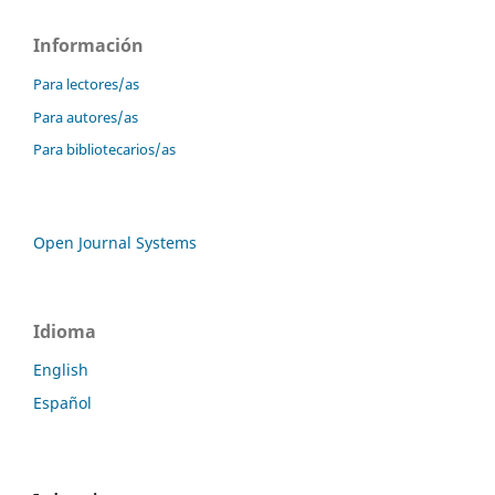
Información
Para lectores/as
Para autores/as
Para bibliotecarios/as
Open Journal Systems
Idioma
English
Español