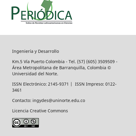
Ingeniería y Desarrollo
Km.5 Vía Puerto Colombia - Tel. (57) (605) 3509509 -
Área Metropolitana de Barranquilla, Colombia ©
Universidad del Norte.
ISSN Electrónico: 2145-9371 | ISSN Impreso: 0122-
3461
Contacto: ingydes@uninorte.edu.co
Licencia Creative Commons