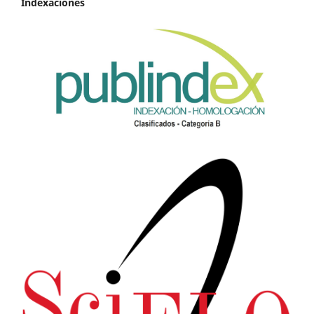
Indexaciones