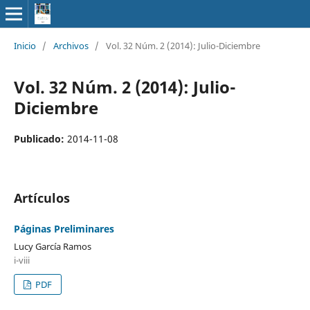
Inicio
/
Archivos
/
Vol. 32 Núm. 2 (2014): Julio-Diciembre
Vol. 32 Núm. 2 (2014): Julio-
Diciembre
Publicado:
2014-11-08
Artículos
Páginas Preliminares
Lucy García Ramos
i-viii
PDF