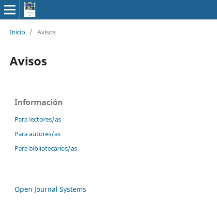
Inicio
/
Avisos
Avisos
Información
Para lectores/as
Para autores/as
Para bibliotecarios/as
Open Journal Systems