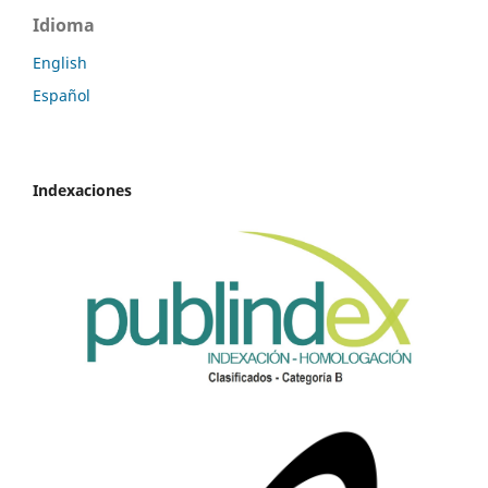
Idioma
English
Español
Indexaciones