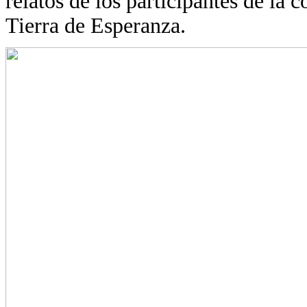
relatos de los participantes de l
Tierra de Esperanza.