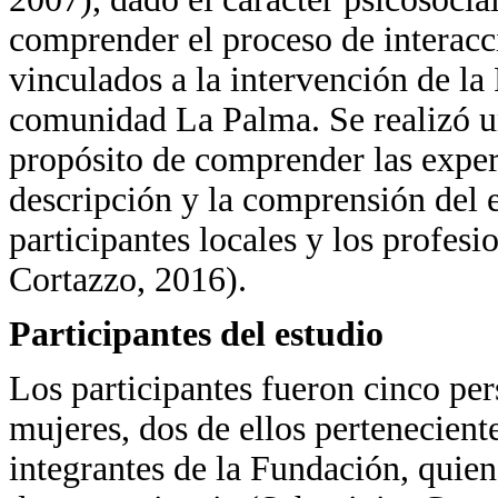
comprender el proceso de interacc
vinculados a la intervención de l
comunidad La Palma. Se realizó u
propósito de comprender las experi
descripción y la comprensión del e
participantes locales y los profesi
Cortazzo, 2016).
Participantes del estudio
Los participantes fueron cinco pe
mujeres, dos de ellos pertenecient
integrantes de la Fundación, quien