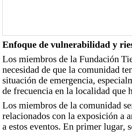
Enfoque de vulnerabilidad y rie
Los miembros de la Fundación Tier
necesidad de que la comunidad ten
situación de emergencia, especialm
de frecuencia en la localidad que 
Los miembros de la comunidad se
relacionados con la exposición a 
a estos eventos. En primer lugar,