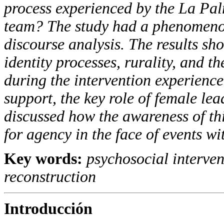
process experienced by the La Pa
team? The study had a phenomenolo
discourse analysis. The results sh
identity processes, rurality, and t
during the intervention experience
support, the key role of female le
discussed how the awareness of th
for agency in the face of events wi
Key words:
psychosocial interven
reconstruction
Introducción