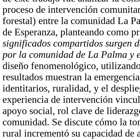
proceso de intervención comunitari
forestal) entre la comunidad La P
de Esperanza, planteando como pr
significados compartidos surgen d
por la comunidad de La Palma y e
diseño fenomenológico, utilizando 
resultados muestran la emergencia
identitarios, ruralidad, y el despl
experiencia de intervención vincu
apoyo social, rol clave de lideraz
comunidad. Se discute cómo la to
rural incrementó su capacidad de 