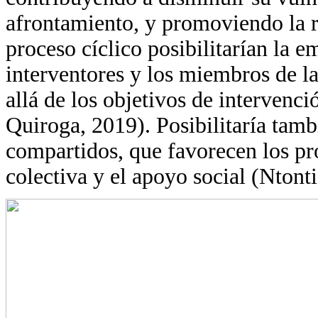
afrontamiento, y promoviendo la re
proceso cíclico posibilitarían la e
interventores y los miembros de 
allá de los objetivos de intervenc
Quiroga, 2019). Posibilitaría tamb
compartidos, que favorecen los pro
colectiva y el apoyo social (Ntonti