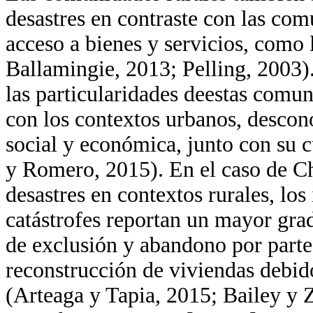
desastres en contraste con las com
acceso a bienes y servicios, como 
Ballamingie, 2013; Pelling, 2003)
las particularidades deestas comu
con los contextos urbanos, descon
social y económica, junto con su 
y Romero, 2015). En el caso de Chi
desastres en contextos rurales, los
catástrofes reportan un mayor grad
de exclusión y abandono por parte 
reconstrucción de viviendas debido 
(Arteaga y Tapia, 2015; Bailey y 