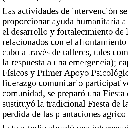
Las actividades de intervención se
proporcionar ayuda humanitaria 
el desarrollo y fortalecimiento de
relacionados con el afrontamiento 
cabo a través de talleres, tales c
la respuesta a una emergencia); c
Físicos y Primer Apoyo Psicológic
liderazgo comunitario participativ
comunidad, se preparó una Fiesta 
sustituyó la tradicional Fiesta de 
pérdida de las plantaciones agrícol
Este estudio abordó una intervenc