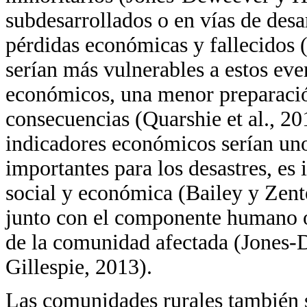
subdesarrollados o en vías de des
pérdidas económicas y fallecidos 
serían más vulnerables a estos eve
económicos, una menor preparación
consecuencias (Quarshie et al., 20
indicadores económicos serían uno
importantes para los desastres, es
social y económica (Bailey y Zen
junto con el componente humano o 
de la comunidad afectada (Jones
Gillespie, 2013).
Las comunidades rurales también s