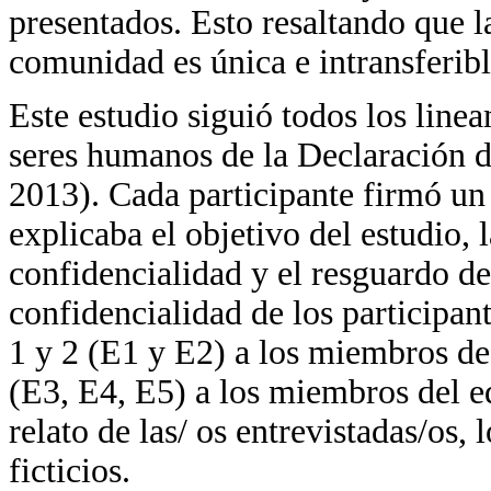
presentados. Esto resaltando que l
comunidad es única e intransferibl
Este estudio siguió todos los linea
seres humanos de la Declaración 
2013). Cada participante firmó un
explicaba el objetivo del estudio, 
confidencialidad y el resguardo de
confidencialidad de los participa
1 y 2 (E1 y E2) a los miembros de
(E3, E4, E5) a los miembros del e
relato de las/ os entrevistadas/os
ficticios.