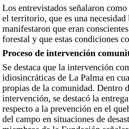
Los entrevistados señalaron como 
el territorio, que es una necesidad
manifestaron que eran conscientes
forestal y que estas condiciones c
Proceso de intervención comuni
Se destaca que la intervención com
idiosincráticas de La Palma en cuan
propias de la comunidad. Dentro d
intervención, se destacó la entreg
respecto a la prevención en el que
del campo en situaciones de desast