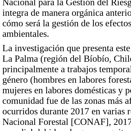
Nacional para la Gestión del Ries
integra de manera orgánica anterior
cómo será la gestión de los efectos
ambientales.
La investigación que presenta este
La Palma (región del Bíobío, Chil
principalmente a trabajos temporal
género (hombres en labores forestal
mujeres en labores domésticas y pe
comunidad fue de las zonas más af
ocurridos durante 2017 en varias 
Nacional Forestal [CONAF], 2017