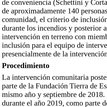
de conveniencia (Schettini y Corta
de aproximadamente 140 personas,
comunidad, el criterio de inclusión
durante los incendios y posterior a
intervención en terreno con miemb
inclusión para el equipo de interv
presencialmente de la intervenció
Procedimiento
La intervención comunitaria poste
parte de la Fundación Tierra de E
mismo año y septiembre de 2018. E
durante el año 2019, como parte de