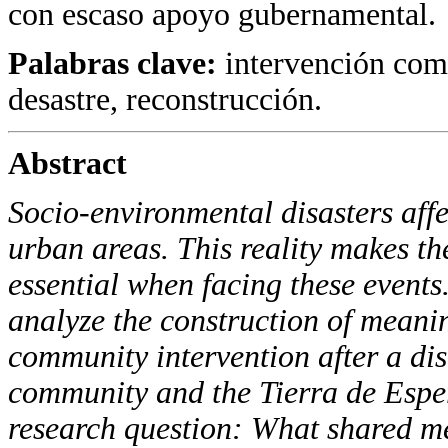
con escaso apoyo gubernamental.
Palabras clave:
intervención comu
desastre, reconstrucción.
Abstract
Socio-environmental disasters aff
urban areas. This reality makes t
essential when facing these events.
analyze the construction of meanin
community intervention after a dis
community and the Tierra de Espe
research question: What shared m