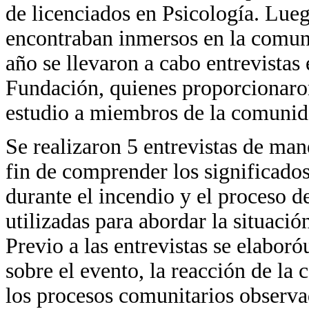
de licenciados en Psicología. Lueg
encontraban inmersos en la comuni
año se llevaron a cabo entrevistas
Fundación, quienes proporcionaron 
estudio a miembros de la comunid
Se realizaron 5 entrevistas de man
fin de comprender los significado
durante el incendio y el proceso d
utilizadas para abordar la situació
Previo a las entrevistas se elabor
sobre el evento, la reacción de la
los procesos comunitarios observad