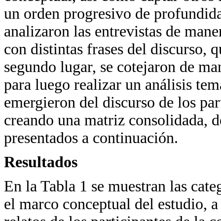
un orden progresivo de profundida
analizaron las entrevistas de mane
con distintas frases del discurso, 
segundo lugar, se cotejaron de man
para luego realizar un análisis temá
emergieron del discurso de los part
creando una matriz consolidada, de
presentados a continuación.
Resultados
En la Tabla 1 se muestran las categ
el marco conceptual del estudio, a 