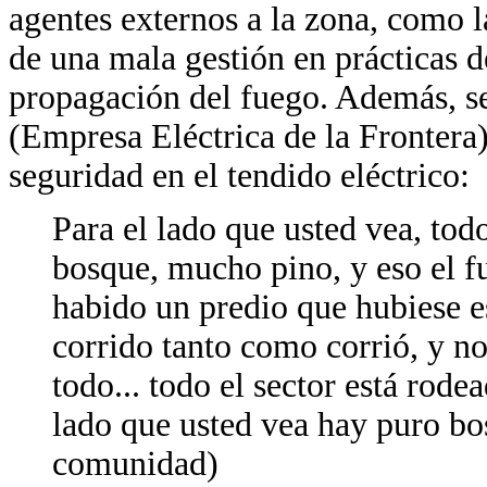
agentes externos a la zona, como l
de una mala gestión en prácticas d
propagación del fuego. Además, se
(Empresa Eléctrica de la Frontera)
seguridad en el tendido eléctrico:
Para el lado que usted vea, to
bosque, mucho pino, y eso el f
habido un predio que hubiese e
corrido tanto como corrió, y n
todo... todo el sector está rod
lado que usted vea hay puro bo
comunidad)