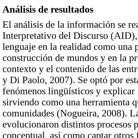
Análisis de resultados
El análisis de la información se rea
Interpretativo del Discurso (AID)
lenguaje en la realidad como una p
construcción de mundos y en la pr
contexto y el contenido de las ent
y Di Paolo, 2007). Se optó por est
fenómenos lingüísticos y explicar l
sirviendo como una herramienta que
comunidades (Nogueira, 2008). L
evolucionaron distintos procesos 
conceptual, así como captar otros