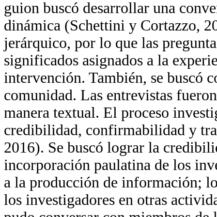
guion buscó desarrollar una conver
dinámica (Schettini y Cortazzo, 20
jerárquico, por lo que las pregunt
significados asignados a la experi
intervención. También, se buscó co
comunidad. Las entrevistas fueron 
manera textual. El proceso investi
credibilidad, confirmabilidad y tra
2016). Se buscó lograr la credibili
incorporación paulatina de los in
a la producción de información; lo
los investigadores en otras activid