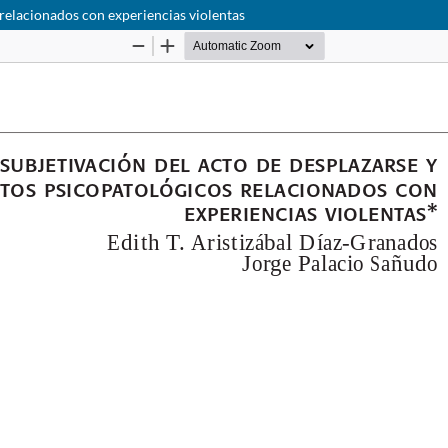
 relacionados con experiencias violentas