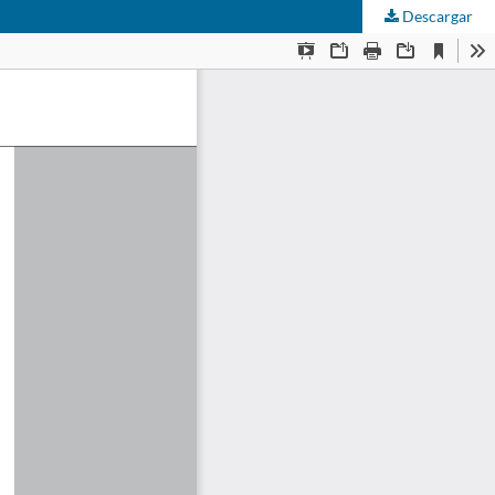
Descargar