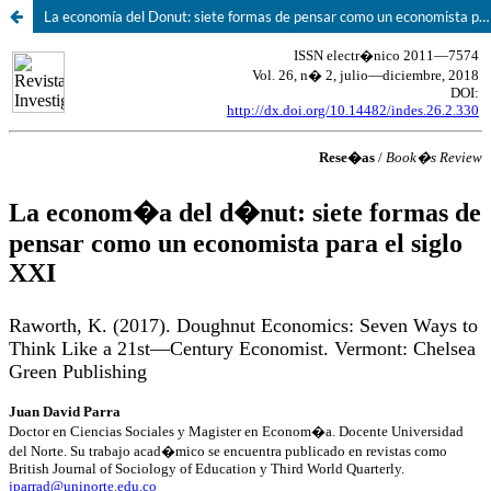
La economía del Donut: siete formas de pensar como un economista para el siglo XXI