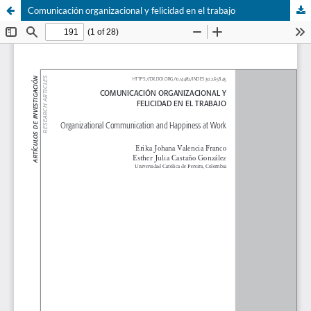
Comunicación organizacional y felicidad en el trabajo