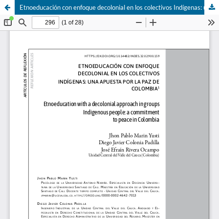
Etnoeducación con enfoque decolonial en los colectivos Indígenas: una apuesta por la paz de Colombia