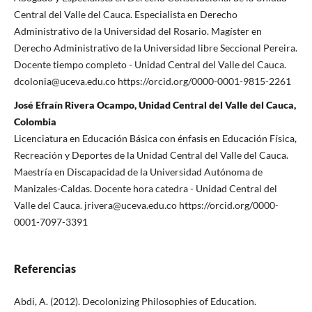
Central del Valle del Cauca. Especialista en Derecho
Administrativo de la Universidad del Rosario. Magíster en
Derecho Administrativo de la Universidad libre Seccional Pereira.
Docente tiempo completo - Unidad Central del Valle del Cauca.
dcolonia@uceva.edu.co https://orcid.org/0000-0001-9815-2261
José Efraín Rivera Ocampo, Unidad Central del Valle del Cauca,
Colombia
Licenciatura en Educación Básica con énfasis en Educación Física,
Recreación y Deportes de la Unidad Central del Valle del Cauca.
Maestría en Discapacidad de la Universidad Autónoma de
Manizales-Caldas. Docente hora catedra - Unidad Central del
Valle del Cauca. jrivera@uceva.edu.co https://orcid.org/0000-
0001-7097-3391
Referencias
Abdi, A. (2012). Decolonizing Philosophies of Education.