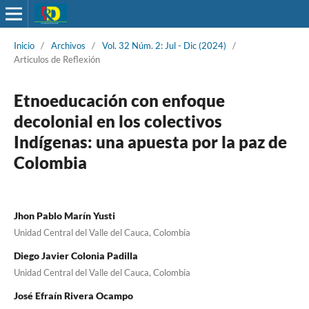
Inicio
/
Archivos
/
Vol. 32 Núm. 2: Jul - Dic (2024)
/
Articulos de Reflexión
Etnoeducación con enfoque
decolonial en los colectivos
Indígenas: una apuesta por la paz de
Colombia
Jhon Pablo Marín Yusti
Unidad Central del Valle del Cauca, Colombia
Diego Javier Colonia Padilla
Unidad Central del Valle del Cauca, Colombia
José Efraín Rivera Ocampo