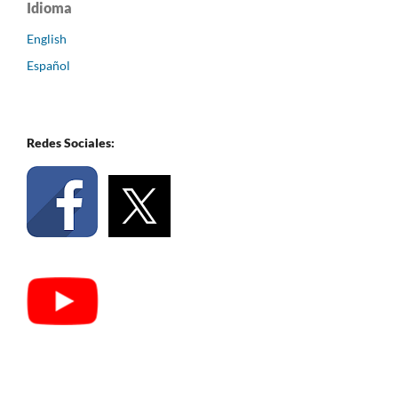
Idioma
English
Español
Redes Sociales: