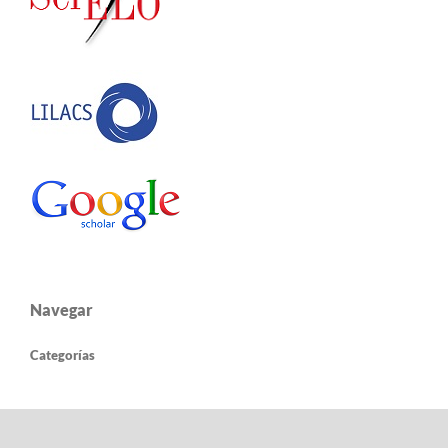
Navegar
Categorías