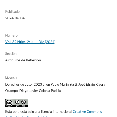
Publicado
2024-06-04
Número
Vol. 32 Núm. 2: Jul - Dic (2024)
Sección
Articulos de Reflexión
Licencia
Derechos de autor 2023 Jhon Pablo Marín Yusti, José Efraín Rivera
Ocampo, Diego Javier Colonia Padilla
Esta obra está bajo una licencia internacional
Creative Commons