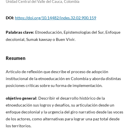
Unidad Central del Valle del Cauca, Colombia
DOI:
https://doi.org/10.14482/indes.32.02.900.159
Palabras clave:
Etnoeducación, Epistemologías del Sur, Enfoque
decolonial, Sumak kawsay o Buen Vivir.
Resumen
Artículo de reflexión que describe el proceso de adopción
institucional de la etnoeducación en Colombia y aborda distintas
posiciones críticas sobre su forma de implementación.
objetivo general
: Describir el desarrollo histórico de la
etnoeducación sus logros y desafíos, su articulación desde un
enfoque decolonial y la urgencia del giro narrativo desde las voces
de los actores, como alternativas para lograr una paz total desde
los territorios.