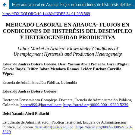
Mercado laboral en Arauca: Flujos en condiciones de histerésis del desempleo y heterogeneidad productiva