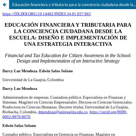
Educación financiera y tributaria para la conciencia ciudadana desde la escuela: Diseño e implementación de una estrategia interactiva