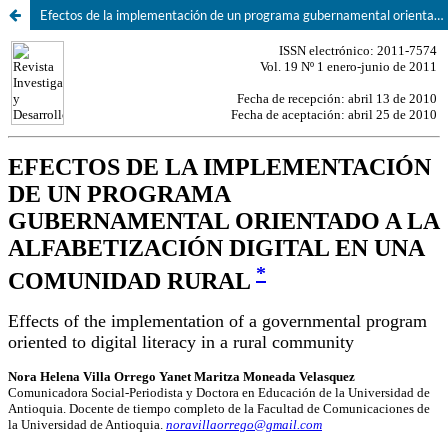
Efectos de la implementación de un programa gubernamental orientado a la alfabetización digital en una comunidad rural