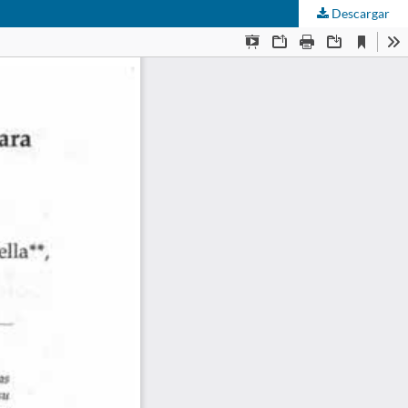
Descargar