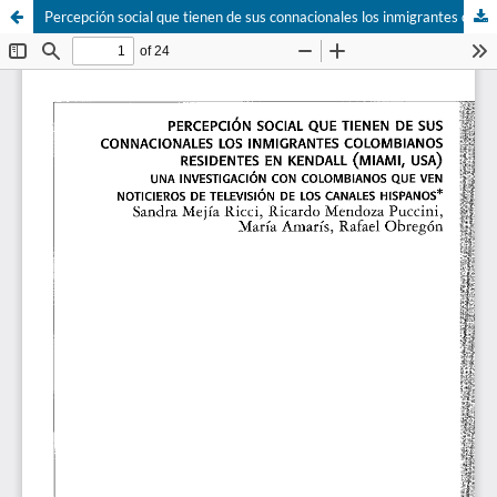
Percepción social que tienen de sus connacionales los inmigrantes colombianos residentes en Kendall (Miami, USA): Una investigación con colombianos que ven noticieros de televisión de los canales hispanos.