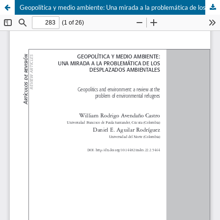
Geopolítica y medio ambiente: Una mirada a la problemática de los desplazados ambientales