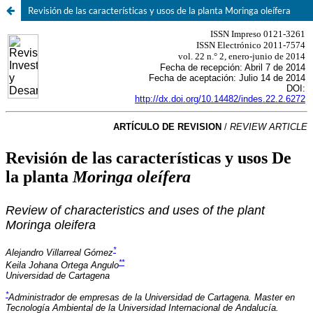
Revisión de las características y usos de la planta Moringa oleífera