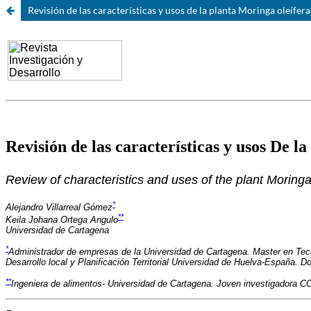
Revisión de las características y usos de la planta Moringa oleífera