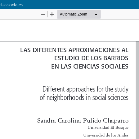
cias sociales