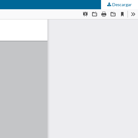
Descargar