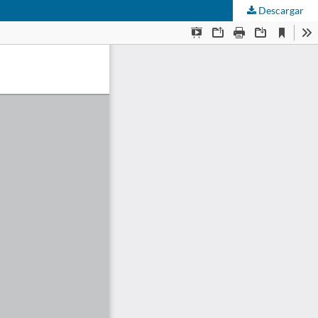
Descargar