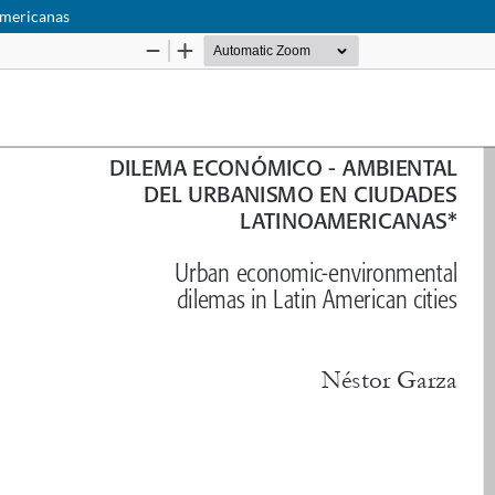
americanas